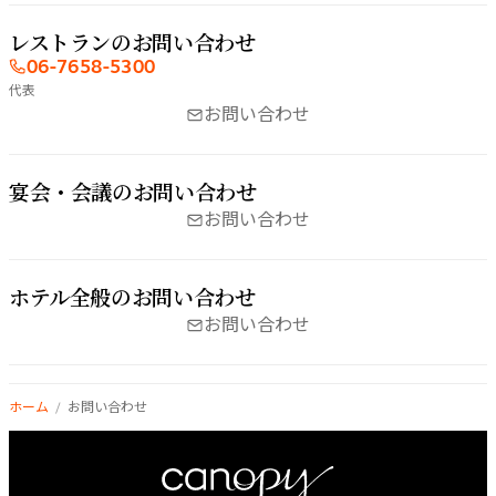
レストランの​お問い​合わせ
06-7658-5300
代表
お問い合わせ
宴会・会議の​お問い​合わせ
お問い合わせ
ホテル全般の​お問い​合わせ
お問い合わせ
ホーム
お問い合わせ