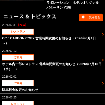
ラボレーション ホテルオリジナル
バターサンド3種
一覧を見る
2026.07.31
レストラン
CC：CARBON COPY 営業時間変更のお知らせ（2026年8月1日
～）
2026.07.13
ご案内
ホテル内一部レストラン 営業時間変更のお知らせ（2026年7月15日
（水）～）
2026.02.01
ご案内
駐車料金改定のお知らせ
2026.03.25
レストラン