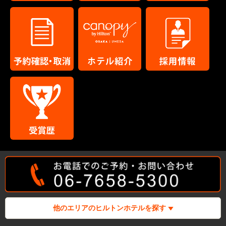
他のエリアのヒルトンホテルを探す