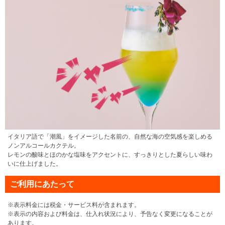
イタリア語で「潮風」をイメージした名前の、自然な海の空気感を楽しめる
ノンアルコールカクテル。
レモンの酸味とほのかな塩味をアクセントに、すっきりとした夏らしい味わ
いに仕上げました。
ご利用にあたって
※表示料金には税金・サービス料が含まれます。
※表示の内容および料金は、仕入れ状況により、予告なく変更になることが
あります。