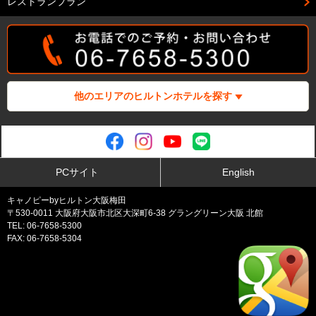
レストランプラン
他のエリアのヒルトンホテルを探す
PCサイト
English
キャノピーbyヒルトン大阪梅田
〒530-0011 大阪府大阪市北区大深町6-38 グラングリーン大阪 北館
TEL: 06-7658-5300
FAX: 06-7658-5304