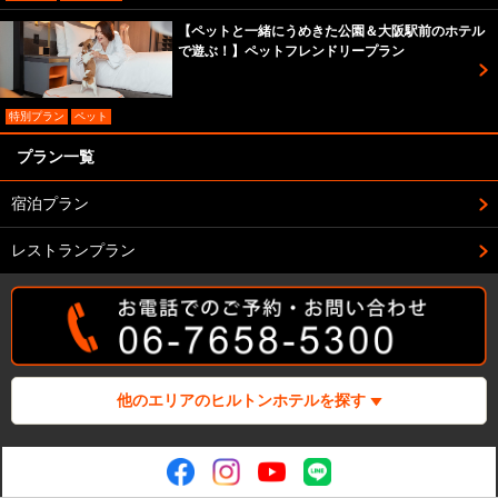
【ペットと一緒にうめきた公園＆大阪駅前のホテル
で遊ぶ！】ペットフレンドリープラン
特別プラン
ペット
プラン一覧
宿泊プラン
レストランプラン
他のエリアのヒルトンホテルを探す