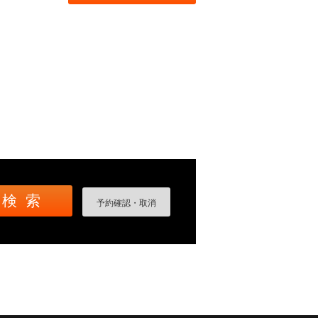
予約確認・取消