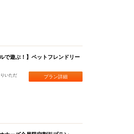
ルで遊ぶ！】ペットフレンドリー
まりいただ
プラン詳細