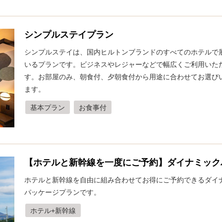
シンプルステイプラン
シンプルステイは、国内ヒルトンブランドのすべてのホテルで
いるプランです。ビジネスやレジャーなどで幅広くご利用いた
す。お部屋のみ、朝食付、夕朝食付から用途に合わせてお選び
ます。
基本プラン
お食事付
【ホテルと新幹線を一度にご予約】ダイナミック
ホテルと新幹線を自由に組み合わせてお得にご予約できるダイ
パッケージプランです。
ホテル+新幹線