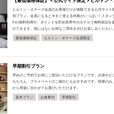
【最低価格保証】＜公式サイト限定＞ヒルトン・
ヒルトン・オナーズ会員のお客様だけが体験できる公式サイト
別プラン。会員になると今すぐ使える特典がいっぱい！スタンダ
Fiの無料利用や、ポイントを貯め世界中のホテルで無料宿泊を
ができます。他にはないお得なご滞在をぜひお楽しみください
最低価格保証
ヒルトン・オナーズ会員限定
早期割引プラン
早めのご予約でお得にご宿泊いただけるプランです。出張やビ
もちろん、プライベートのご旅行にもおすすめです。部屋のみ
から用途に合わせてお選びいただけます。
基本プラン
お食事付
早期割引