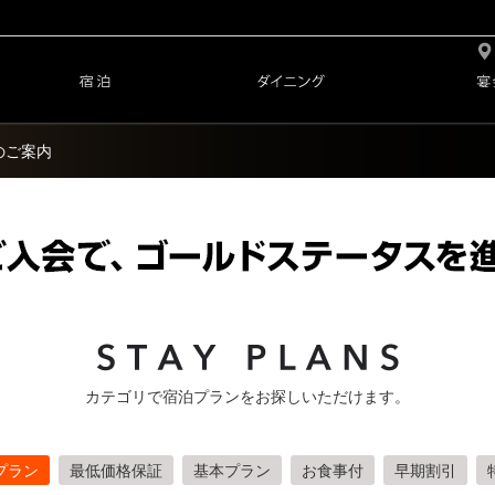
のご案内
カテゴリで宿泊プランをお探しいただけます。
プラン
最低価格保証
基本プラン
お食事付
早期割引