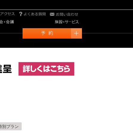
特別プラン