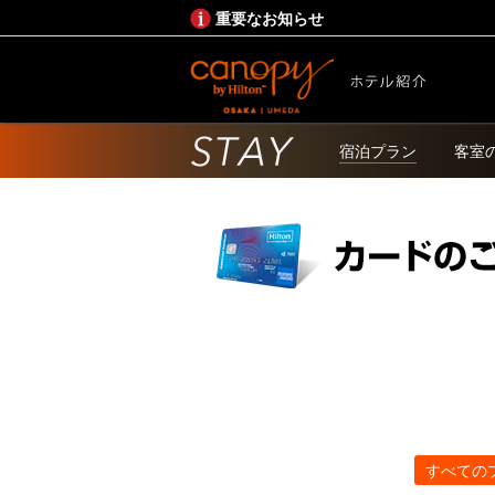
重要なお知らせ
宿泊プラン
客室
すべての