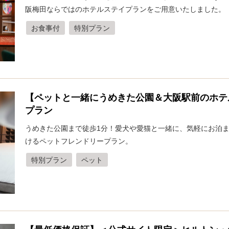
阪梅田ならではのホテルステイプランをご用意いたしました。
お食事付
特別プラン
【ペットと一緒にうめきた公園＆大阪駅前のホテ
プラン
うめきた公園まで徒歩1分！愛犬や愛猫と一緒に、気軽にお泊
けるペットフレンドリープラン。
特別プラン
ペット