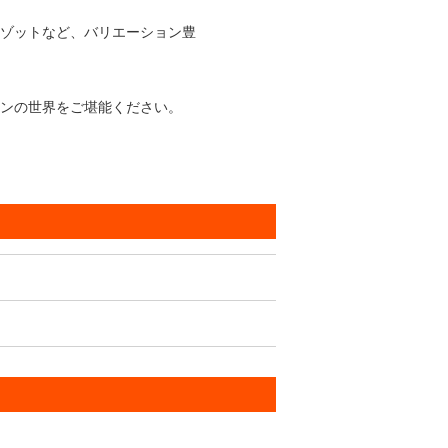
ゾットなど、バリエーション豊
ンの世界をご堪能ください。