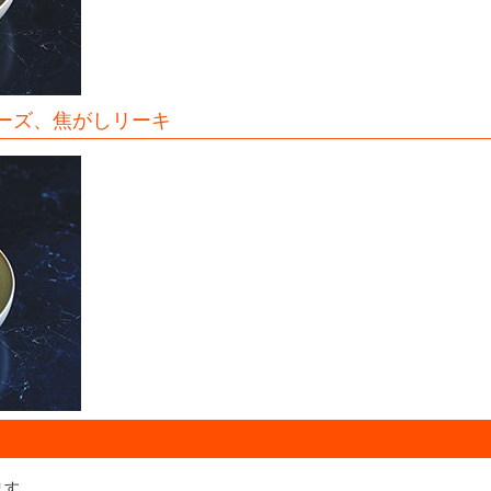
ーズ、焦がしリーキ
ます。