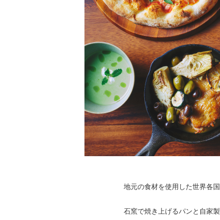
地元の食材を使用した世界各国の
石窯で焼き上げるパンと自家製