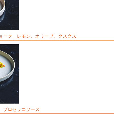
チョーク、レモン、オリーブ、クスクス
、プロセッコソース