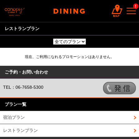
!
DINING
レストランプラン
現在、ご利用になれるプロモーションはありません。
ご予約・お問い合わせ
TEL：06-7658-5300
プラン一覧
宿泊プラン
レストランプラン