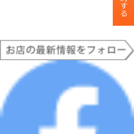
店舗TOP
店舗TOP
プラン
プラン
メニュー
メニュー
写真
写真