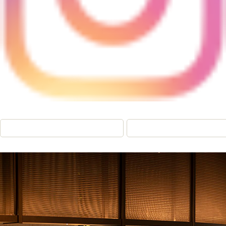
全て
料理・ドリンク