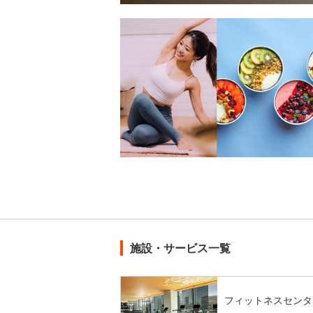
施設・サービス一覧
フィットネスセンタ