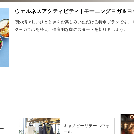
ウェルネスアクティビティ | モーニングヨガ＆
朝の清々しいひとときをお楽しみいただける特別プランです。
グヨガで心を整え、健康的な朝のスタートを切りましょう。
キャノピーリテールウォ
ー
ール