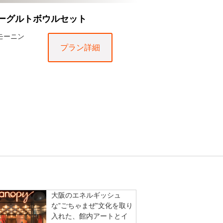
ヨーグルトボウルセット
モーニン
プラン詳細
大阪のエネルギッシュ
な”ごちゃまぜ”文化を取り
入れた、館内アートとイ