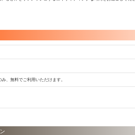
のみ、無料でご利用いただけます。
ン