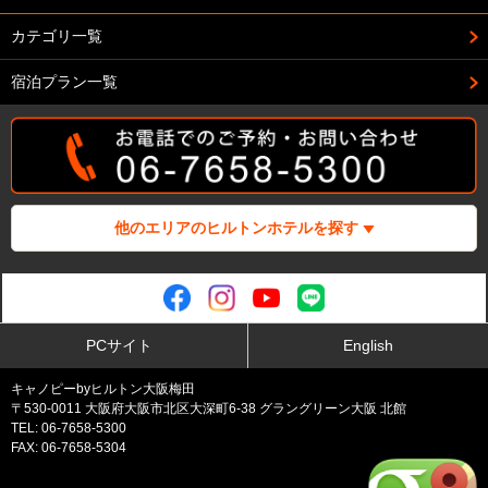
カテゴリ一覧
宿泊プラン一覧
他のエリアのヒルトンホテルを探す
PCサイト
English
キャノピーbyヒルトン大阪梅田
〒530-0011 大阪府大阪市北区大深町6-38 グラングリーン大阪 北館
TEL: 06-7658-5300
FAX: 06-7658-5304