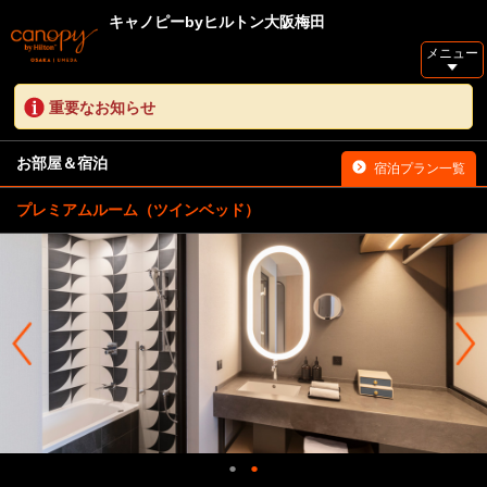
キャノピーbyヒルトン大阪梅田
メニュー
重要なお知らせ
お部屋＆宿泊
宿泊プラン一覧
プレミアムルーム（ツインベッド）