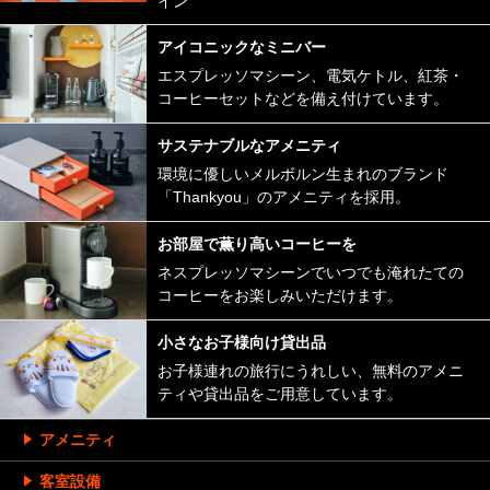
イン
アイコニックなミニバー
エスプレッソマシーン、電気ケトル、紅茶・
コーヒーセットなどを備え付けています。
サステナブルなアメニティ
環境に優しいメルボルン生まれのブランド
「Thankyou」のアメニティを採用。
お部屋で薫り高いコーヒーを
ネスプレッソマシーンでいつでも淹れたての
コーヒーをお楽しみいただけます。
小さなお子様向け貸出品
お子様連れの旅行にうれしい、無料のアメニ
ティや貸出品をご用意しています。
アメニティ
客室設備